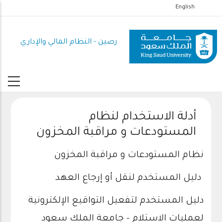
تجاوز
English
إلى
المحتوى
رصين - النظام المالي والإداري
الرئيسي
أدلة الاستخدام لنظام
المستودعات و مراقبة المخزون
نظام المستودعات و مراقبة المخزون
دليل المستخدم لنقل أو إرجاع العهد
دليل المستخدم لتفعيل التواقيع الإلكترونية
لعمليات الاستلام - جامعة الملك سعود